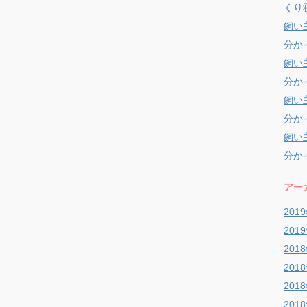
くり
飼い
分か
飼い
分か
飼い
分か
飼い
分か
アー
201
201
201
201
201
201