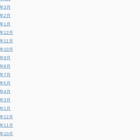
8年3月
8年2月
8年1月
7年12月
7年11月
7年10月
7年9月
7年8月
7年7月
7年5月
7年4月
7年3月
7年1月
6年12月
6年11月
6年10月