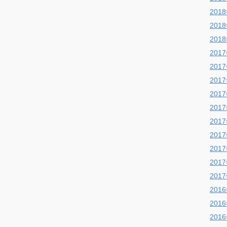
201
201
201
201
201
201
201
201
201
201
201
201
201
201
201
201