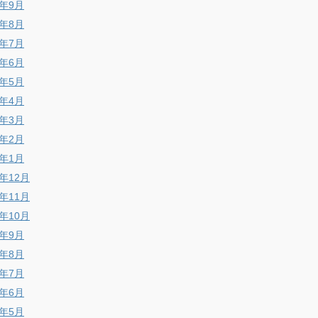
6年9月
6年8月
6年7月
6年6月
6年5月
6年4月
6年3月
6年2月
6年1月
5年12月
5年11月
5年10月
5年9月
5年8月
5年7月
5年6月
5年5月