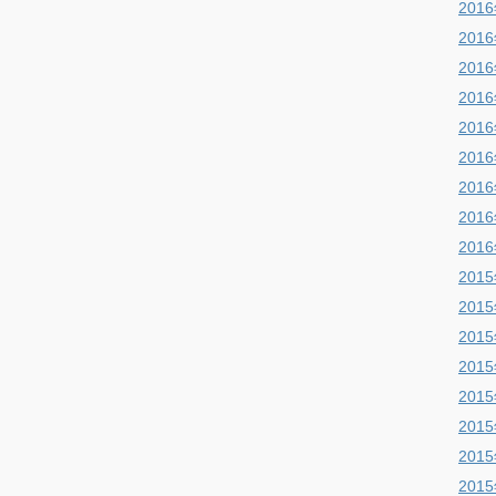
201
201
201
201
201
201
201
201
201
201
201
201
201
201
201
201
201