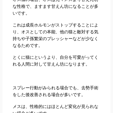
な性格で、ますます甘えん坊になることが多
いです。
これは成長ホルモンがストップすることによ
り、オスとしての本能、他の猫と敵対する気
持ちや子孫繁栄のプレッシャーなどが少なく
なるためです。
とくに猫にというより、自分を可愛がってく
れる人間に対して甘えん坊になります。
スプレー行動がみられる場合でも、去勢手術
をした後改善される場合が多いです。
メスは、性格的にはほとんど変化が見られな