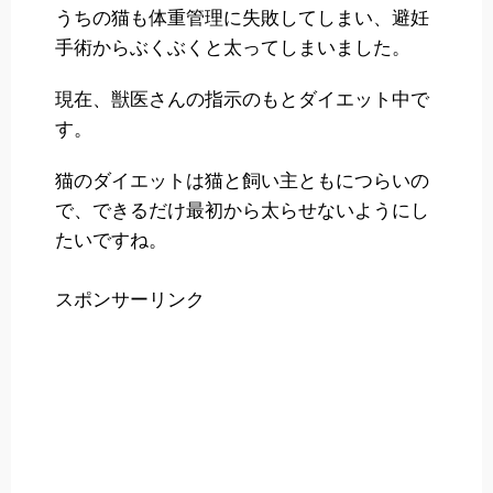
うちの猫も体重管理に失敗してしまい、避妊
手術からぶくぶくと太ってしまいました。
現在、獣医さんの指示のもとダイエット中で
す。
猫のダイエットは猫と飼い主ともにつらいの
で、できるだけ最初から太らせないようにし
たいですね。
スポンサーリンク