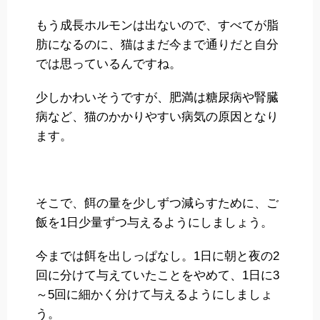
もう成長ホルモンは出ないので、すべてが脂
肪になるのに、猫はまだ今まで通りだと自分
では思っているんですね。
少しかわいそうですが、肥満は糖尿病や腎臓
病など、猫のかかりやすい病気の原因となり
ます。
そこで、餌の量を少しずつ減らすために、ご
飯を1日少量ずつ与えるようにしましょう。
今までは餌を出しっぱなし。1日に朝と夜の2
回に分けて与えていたことをやめて、1日に3
～5回に細かく分けて与えるようにしましょ
う。