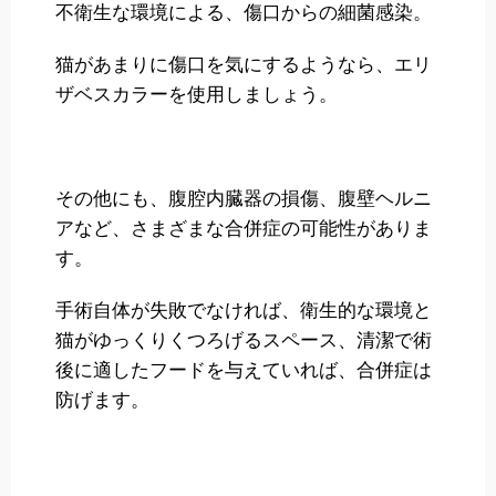
不衛生な環境による、傷口からの細菌感染。
猫があまりに傷口を気にするようなら、エリ
ザベスカラーを使用しましょう。
その他にも、腹腔内臓器の損傷、腹壁ヘルニ
アなど、さまざまな合併症の可能性がありま
す。
手術自体が失敗でなければ、衛生的な環境と
猫がゆっくりくつろげるスペース、清潔で術
後に適したフードを与えていれば、合併症は
防げます。