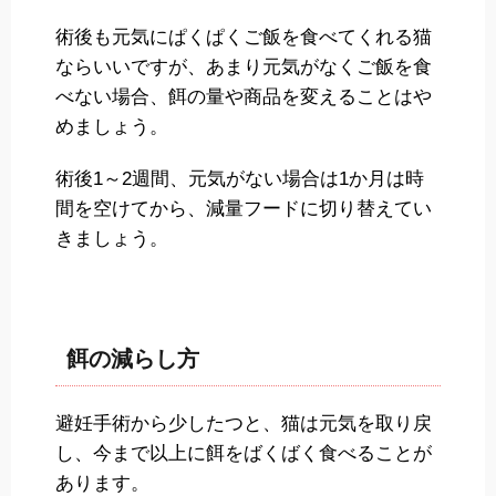
術後も元気にぱくぱくご飯を食べてくれる猫
ならいいですが、あまり元気がなくご飯を食
べない場合、餌の量や商品を変えることはや
めましょう。
術後1～2週間、元気がない場合は1か月は時
間を空けてから、減量フードに切り替えてい
きましょう。
餌の減らし方
避妊手術から少したつと、猫は元気を取り戻
し、今まで以上に餌をばくばく食べることが
あります。