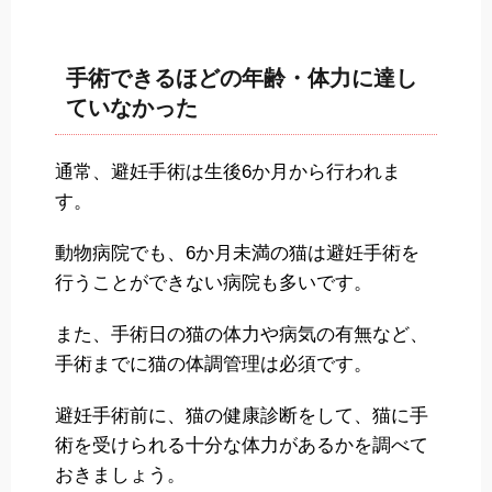
手術できるほどの年齢・体力に達し
ていなかった
通常、避妊手術は生後6か月から行われま
す。
動物病院でも、6か月未満の猫は避妊手術を
行うことができない病院も多いです。
また、手術日の猫の体力や病気の有無など、
手術までに猫の体調管理は必須です。
避妊手術前に、猫の健康診断をして、猫に手
術を受けられる十分な体力があるかを調べて
おきましょう。