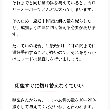
それまでと同じ量の餌を与えていると、カロ
リーオーバーでどんどん太ってしまいます。
そのため、避妊手術後は餌の量を減らした
り、成猫ようの餌に切り替える必要がありま
す。
たいていの場合、生後6か月～1才の間までに
避妊手術することが多いので、それをきっか
けにフードの見直しを行いましょう。
術後すぐに切り替えなくていい
獣医さんからも、「じゃあ餌の量を10～20％
減らして与えてくださいね」と言われます。