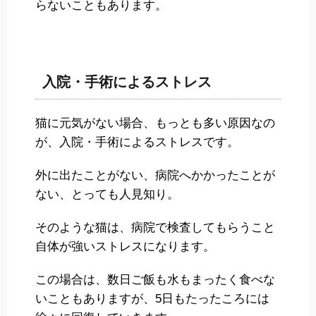
らないこともあります。
入院・手術によるストレス
猫に元気がない場合、もっとも多い原因なの
が、入院・手術によるストレスです。
外に出たことがない、病院へかかったことが
ない、とっても人見知り。
そのような猫は、病院で検査してもらうこと
自体が強いストレスになります。
この場合は、数日ご飯も水もまったく食べな
いこともありますが、5日もたったころには