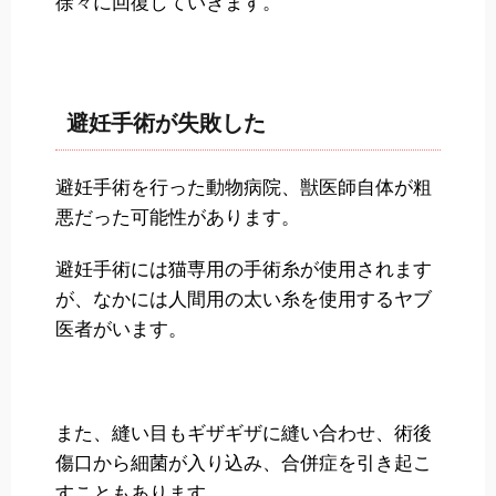
徐々に回復していきます。
避妊手術が失敗した
避妊手術を行った動物病院、獣医師自体が粗
悪だった可能性があります。
避妊手術には猫専用の手術糸が使用されます
が、なかには人間用の太い糸を使用するヤブ
医者がいます。
また、縫い目もギザギザに縫い合わせ、術後
傷口から細菌が入り込み、合併症を引き起こ
すこともあります。