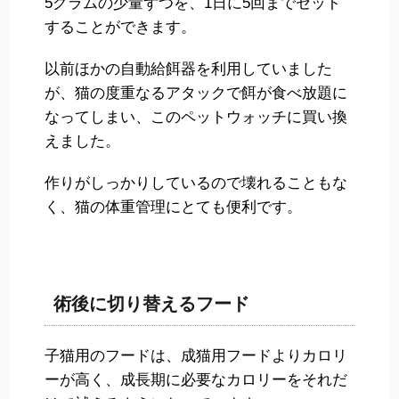
5グラムの少量ずつを、1日に5回までセット
することができます。
以前ほかの自動給餌器を利用していました
が、猫の度重なるアタックで餌が食べ放題に
なってしまい、このペットウォッチに買い換
えました。
作りがしっかりしているので壊れることもな
く、猫の体重管理にとても便利です。
術後に切り替えるフード
子猫用のフードは、成猫用フードよりカロリ
ーが高く、成長期に必要なカロリーをそれだ