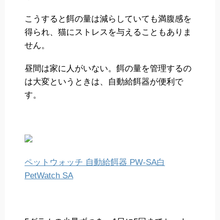
こうすると餌の量は減らしていても満腹感を
得られ、猫にストレスを与えることもありま
せん。
昼間は家に人がいない。餌の量を管理するの
は大変というときは、自動給餌器が便利で
す。
ペットウォッチ 自動給餌器 PW-SA白
PetWatch SA