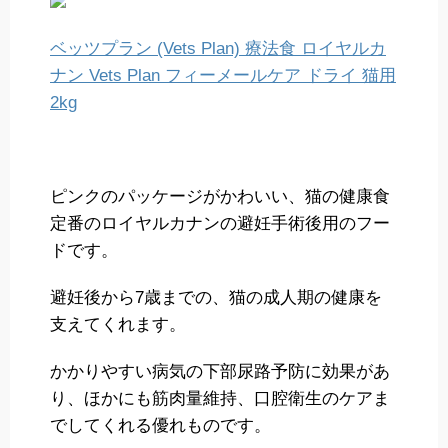
ベッツプラン (Vets Plan) 療法食 ロイヤルカ
ナン Vets Plan フィーメールケア ドライ 猫用
2kg
ピンクのパッケージがかわいい、猫の健康食
定番のロイヤルカナンの避妊手術後用のフー
ドです。
避妊後から7歳までの、猫の成人期の健康を
支えてくれます。
かかりやすい病気の下部尿路予防に効果があ
り、ほかにも筋肉量維持、口腔衛生のケアま
でしてくれる優れものです。