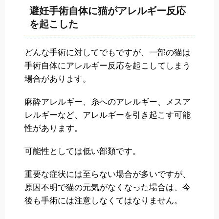
避妊手術自体に猫がアレルギー反応
を起こした
どんな手術に対してでもですが、一部の猫は
手術自体にアレルギー反応を起こしてしまう
場合があります。
麻酔アレルギー、糸へのアレルギー、メスア
レルギーなど、アレルギーを引き起こす可能
性があります。
可能性としては低い部類です。
重要な症状には至らない場合が多いですが、
原因不明で猫の元気がなくなった場合は、今
後も手術には注意しなくてはなりません。