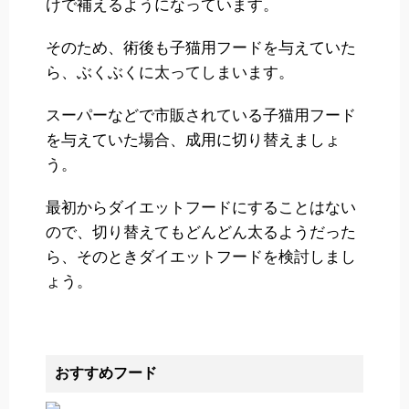
けで補えるようになっています。
そのため、術後も子猫用フードを与えていた
ら、ぶくぶくに太ってしまいます。
スーパーなどで市販されている子猫用フード
を与えていた場合、成用に切り替えましょ
う。
最初からダイエットフードにすることはない
ので、切り替えてもどんどん太るようだった
ら、そのときダイエットフードを検討しまし
ょう。
おすすめフード