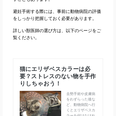
避妊手術する際には、事前に動物病院の評価
をしっかり把握しておく必要があります。
詳しい獣医師の選び方は、以下のページをご
覧ください。