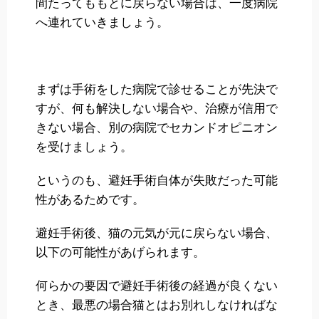
間たってももとに戻らない場合は、一度病院
へ連れていきましょう。
まずは手術をした病院で診せることが先決で
すが、何も解決しない場合や、治療が信用で
きない場合、別の病院でセカンドオピニオン
を受けましょう。
というのも、避妊手術自体が失敗だった可能
性があるためです。
避妊手術後、猫の元気が元に戻らない場合、
以下の可能性があげられます。
何らかの要因で避妊手術後の経過が良くない
とき、最悪の場合猫とはお別れしなければな