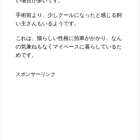
い場合が多いです。
手術前より、少しクールになったと感じる飼
い主さんもいるようです。
これは、猫らしい性格に拍車がかかり、なん
の気兼ねもなくマイペースに暮らしているた
めです。
スポンサーリンク