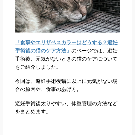
「食事やエリザベスカラーはどうする？避妊
手術後の猫のケア方法」
のページでは、避妊
手術後、元気がないときの猫のケアについて
をご紹介しました。
今回は、避妊手術後猫に以上に元気がない場
合の原因や、食事のあげ方。
避妊手術後太りやすい、体重管理の方法など
をまとめます。