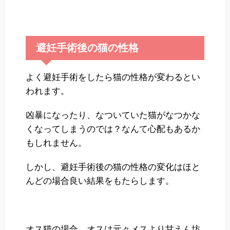
避妊手術後の猫の性格
よく避妊手術をしたら猫の性格が変わるとい
われます。
凶暴になったり、なついていた猫がなつかな
くなってしまうのでは？なんて心配もあるか
もしれません。
しかし、避妊手術後の猫の性格の変化はほと
んどの場合良い結果をもたらします。
オス猫の場合、オスは元々メスより甘えん坊