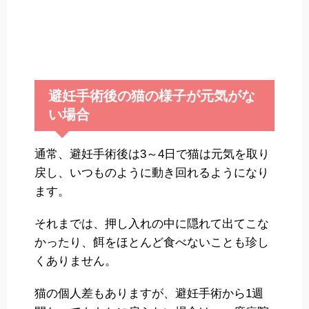
避妊手術後の猫の様子が元気がな
い場合
通常、避妊手術後は3～4日で猫は元気を取り
戻し、いつものように動き回れるようになり
ます。
それまでは、押し入れの中に隠れて出てこな
かったり、餌をほとんど食べないことも珍し
くありません。
猫の個人差もありますが、避妊手術から1週