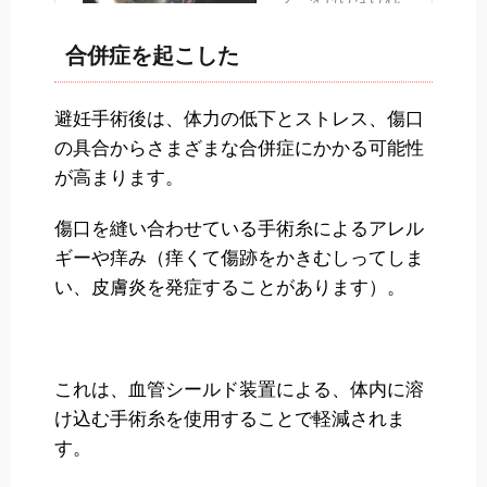
合併症を起こした
避妊手術後は、体力の低下とストレス、傷口
の具合からさまざまな合併症にかかる可能性
が高まります。
傷口を縫い合わせている手術糸によるアレル
ギーや痒み（痒くて傷跡をかきむしってしま
い、皮膚炎を発症することがあります）。
これは、血管シールド装置による、体内に溶
け込む手術糸を使用することで軽減されま
す。