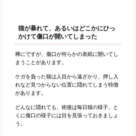
猫が暴れて、あるいはどこかにひっ
かけて傷口が開いてしまった
稀にですが、傷口が何らかの表紙に開いてし
まうことがあります。
ケガを負った猫は人目から遠ざかり、押し入
れなど見つからない位置に隠れてしまう特徴
があります。
どんなに隠れても、術後は毎日猫の様子、と
くに傷口の様子には目を見張っておきましょ
う。