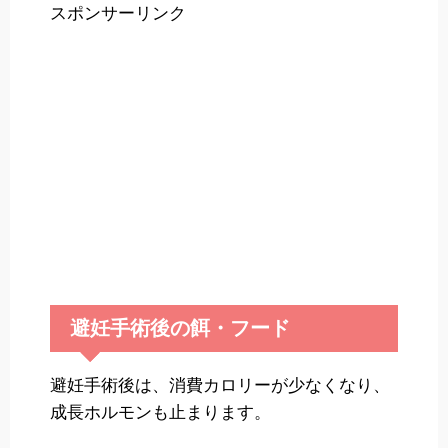
スポンサーリンク
避妊手術後の餌・フード
避妊手術後は、消費カロリーが少なくなり、
成長ホルモンも止まります。