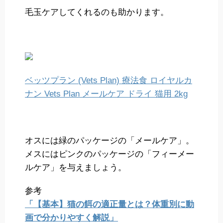
毛玉ケアしてくれるのも助かります。
ベッツプラン (Vets Plan) 療法食 ロイヤルカ
ナン Vets Plan メールケア ドライ 猫用 2kg
オスには緑のパッケージの「メールケア」。
メスにはピンクのパッケージの「フィーメー
ルケア」を与えましょう。
参考
「【基本】猫の餌の適正量とは？体重別に動
画で分かりやすく解説」