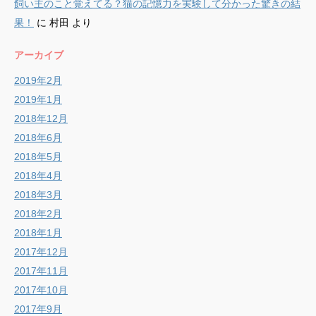
飼い主のこと覚えてる？猫の記憶力を実験して分かった驚きの結
果！
に
村田
より
アーカイブ
2019年2月
2019年1月
2018年12月
2018年6月
2018年5月
2018年4月
2018年3月
2018年2月
2018年1月
2017年12月
2017年11月
2017年10月
2017年9月