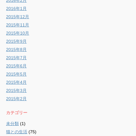
2016年2月
2016年1月
2015年12月
2015年11月
2015年10月
2015年9月
2015年8月
2015年7月
2015年6月
2015年5月
2015年4月
2015年3月
2015年2月
カテゴリー
未分類
(1)
猫との生活
(75)