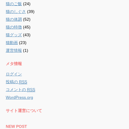
猫のご飯
(24)
猫のしぐさ
(39)
猫の体調
(52)
猫の特徴
(45)
猫グッズ
(43)
猫動画
(23)
運営情報
(1)
メタ情報
ログイン
投稿の
RSS
コメントの
RSS
WordPress.org
サイト運営について
NEW POST