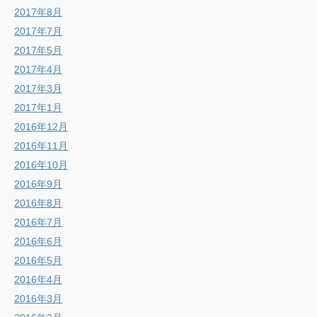
2017年8月
2017年7月
2017年5月
2017年4月
2017年3月
2017年1月
2016年12月
2016年11月
2016年10月
2016年9月
2016年8月
2016年7月
2016年6月
2016年5月
2016年4月
2016年3月