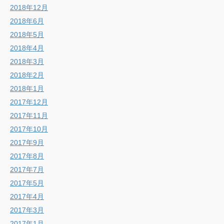
2018年12月
2018年6月
2018年5月
2018年4月
2018年3月
2018年2月
2018年1月
2017年12月
2017年11月
2017年10月
2017年9月
2017年8月
2017年7月
2017年5月
2017年4月
2017年3月
2017年1月