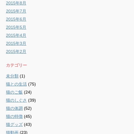
2015年8月
2015年7月
2015年6月
2015年5月
2015年4月
2015年3月
2015年2月
カテゴリー
未分類
(1)
猫との生活
(75)
猫のご飯
(24)
猫のしぐさ
(39)
猫の体調
(52)
猫の特徴
(45)
猫グッズ
(43)
猫動画
(23)