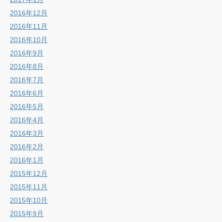
2016年12月
2016年11月
2016年10月
2016年9月
2016年8月
2016年7月
2016年6月
2016年5月
2016年4月
2016年3月
2016年2月
2016年1月
2015年12月
2015年11月
2015年10月
2015年9月