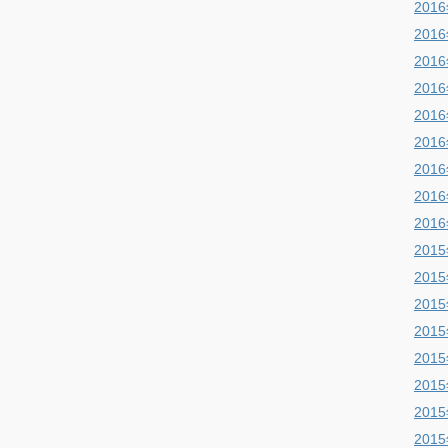
201
201
201
201
201
201
201
201
201
201
201
201
201
201
201
201
201