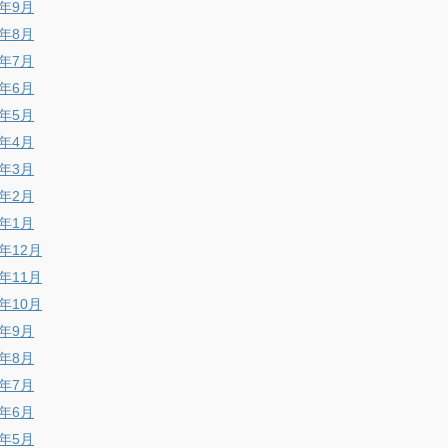
6年9月
6年8月
6年7月
6年6月
6年5月
6年4月
6年3月
6年2月
6年1月
5年12月
5年11月
5年10月
5年9月
5年8月
5年7月
5年6月
5年5月