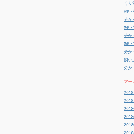
くり
飼い
分か
飼い
分か
飼い
分か
飼い
分か
アー
201
201
201
201
201
201