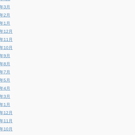
8年3月
8年2月
8年1月
7年12月
7年11月
7年10月
7年9月
7年8月
7年7月
7年5月
7年4月
7年3月
7年1月
6年12月
6年11月
6年10月