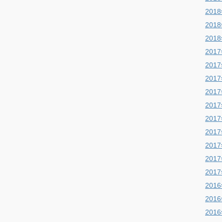
201
201
201
201
201
201
201
201
201
201
201
201
201
201
201
201