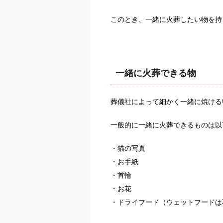
このとき、一緒に火葬したい物を持
一緒に火葬できる物
葬儀社によって細かく一緒に焼ける
一般的に一緒に火葬できるものは以
・猫の写真
・お手紙
・首輪
・お花
・ドライフード（ウェットフードは