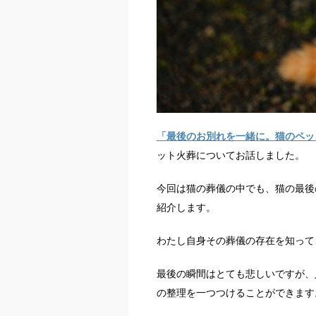
「最後のお別れを一緒に。猫のペッ
ット火葬についてお話しました。
今回は猫の葬儀の中でも、猫の最後
紹介します。
わたし自身その葬儀の存在を知って
最後の瞬間はとても悲しいですが、
の整理を一つつけることができます