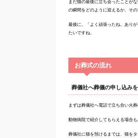
まだ猫の最後に立ち会ったことがな
の瞬間をどのように迎えるか、その
最後に、「よく頑張ったね。ありが
たいですね。
お葬式の流れ
葬儀社へ葬儀の申し込みを
まずは葬儀社へ電話で立ち合い火葬
動物病院で紹介してもらえる場合も
葬儀社に猫を預けるまでは、猫をタ