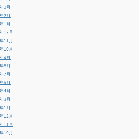
8年3月
8年2月
8年1月
7年12月
7年11月
7年10月
7年9月
7年8月
7年7月
7年5月
7年4月
7年3月
7年1月
6年12月
6年11月
6年10月