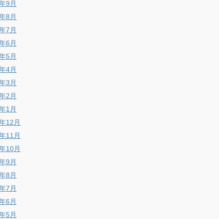
6年9月
6年8月
6年7月
6年6月
6年5月
6年4月
6年3月
6年2月
6年1月
5年12月
5年11月
5年10月
5年9月
5年8月
5年7月
5年6月
5年5月