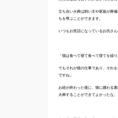
立ち合い火葬は飼い主や家族が葬儀
ちを尊ぶことができます。
いつもお世話になっているお坊さん
「猫は食べて寝て食べて寝てを繰り
でもそれが猫の仕事であり、それを
ですね」
お経が終わった後に、猫に纏わる素
火葬することができてよかったな、