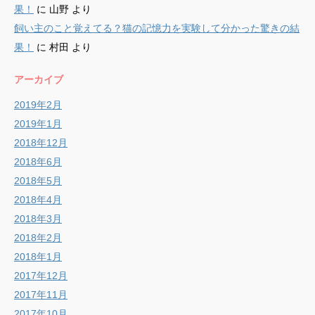
果！
に
山野
より
飼い主のこと覚えてる？猫の記憶力を実験して分かった驚きの結
果！
に
村田
より
アーカイブ
2019年2月
2019年1月
2018年12月
2018年6月
2018年5月
2018年4月
2018年3月
2018年2月
2018年1月
2017年12月
2017年11月
2017年10月