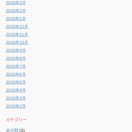
2016年3月
2016年2月
2016年1月
2015年12月
2015年11月
2015年10月
2015年9月
2015年8月
2015年7月
2015年6月
2015年5月
2015年4月
2015年3月
2015年2月
カテゴリー
未分類
(1)