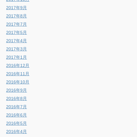
2017年9月
2017年8月
2017年7月
2017年5月
2017年4月
2017年3月
2017年1月
2016年12月
2016年11月
2016年10月
2016年9月
2016年8月
2016年7月
2016年6月
2016年5月
2016年4月