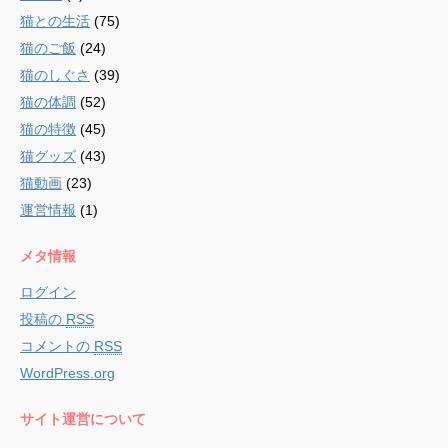
猫との生活
(75)
猫のご飯
(24)
猫のしぐさ
(39)
猫の体調
(52)
猫の特徴
(45)
猫グッズ
(43)
猫動画
(23)
運営情報
(1)
メタ情報
ログイン
投稿の
RSS
コメントの
RSS
WordPress.org
サイト運営について