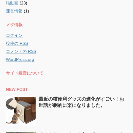
猫動画
(23)
運営情報
(1)
メタ情報
ログイン
投稿の
RSS
コメントの
RSS
WordPress.org
サイト運営について
NEW POST
最近の猫便利グッズの進化がすごい！お
世話が劇的に楽になりました。