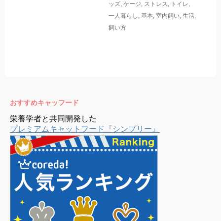
ッズ
,
ケージ
,
ストレス
,
トイレ
,
一人暮らし
,
基本
,
室内飼い
,
生活
,
飼い方
おすすめキャッフード
栄養学者と共同開発した
プレミアムキャットフード『シンプリー』