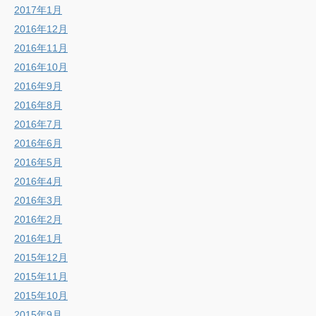
2017年1月
2016年12月
2016年11月
2016年10月
2016年9月
2016年8月
2016年7月
2016年6月
2016年5月
2016年4月
2016年3月
2016年2月
2016年1月
2015年12月
2015年11月
2015年10月
2015年9月