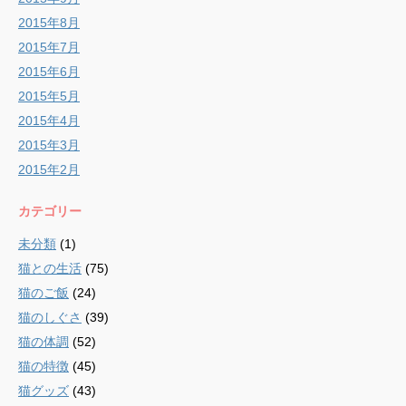
2015年8月
2015年7月
2015年6月
2015年5月
2015年4月
2015年3月
2015年2月
カテゴリー
未分類
(1)
猫との生活
(75)
猫のご飯
(24)
猫のしぐさ
(39)
猫の体調
(52)
猫の特徴
(45)
猫グッズ
(43)