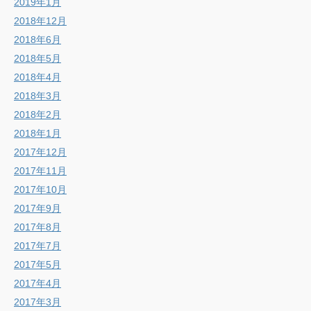
2019年1月
2018年12月
2018年6月
2018年5月
2018年4月
2018年3月
2018年2月
2018年1月
2017年12月
2017年11月
2017年10月
2017年9月
2017年8月
2017年7月
2017年5月
2017年4月
2017年3月