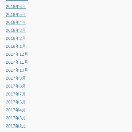
2018年6月
2018年5月
2018年4月
2018年3月
2018年2月
2018年1月
2017年12月
2017年11月
2017年10月
2017年9月
2017年8月
2017年7月
2017年5月
2017年4月
2017年3月
2017年1月