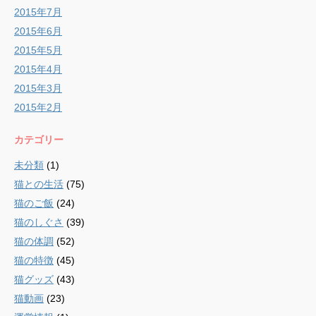
2015年7月
2015年6月
2015年5月
2015年4月
2015年3月
2015年2月
カテゴリー
未分類
(1)
猫との生活
(75)
猫のご飯
(24)
猫のしぐさ
(39)
猫の体調
(52)
猫の特徴
(45)
猫グッズ
(43)
猫動画
(23)