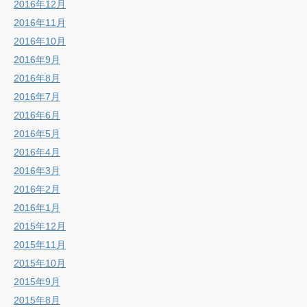
2016年12月
2016年11月
2016年10月
2016年9月
2016年8月
2016年7月
2016年6月
2016年5月
2016年4月
2016年3月
2016年2月
2016年1月
2015年12月
2015年11月
2015年10月
2015年9月
2015年8月