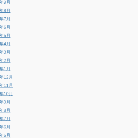
6年9月
6年8月
6年7月
6年6月
6年5月
6年4月
6年3月
6年2月
6年1月
5年12月
5年11月
5年10月
5年9月
5年8月
5年7月
5年6月
5年5月