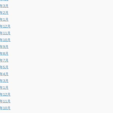
8年3月
8年2月
8年1月
7年12月
7年11月
7年10月
7年9月
7年8月
7年7月
7年5月
7年4月
7年3月
7年1月
6年12月
6年11月
6年10月