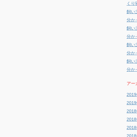
くり
飼い
分か
飼い
分か
飼い
分か
飼い
分か
アー
201
201
201
201
201
201