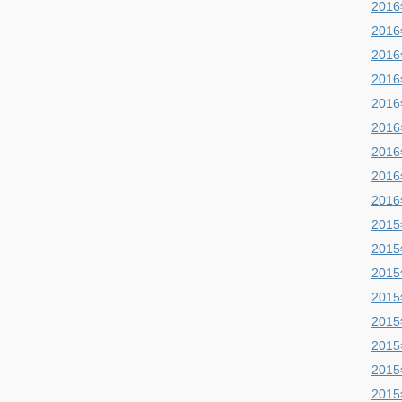
201
201
201
201
201
201
201
201
201
201
201
201
201
201
201
201
201