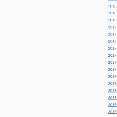
201
201
201
201
201
201
201
201
201
201
201
201
201
201
201
201