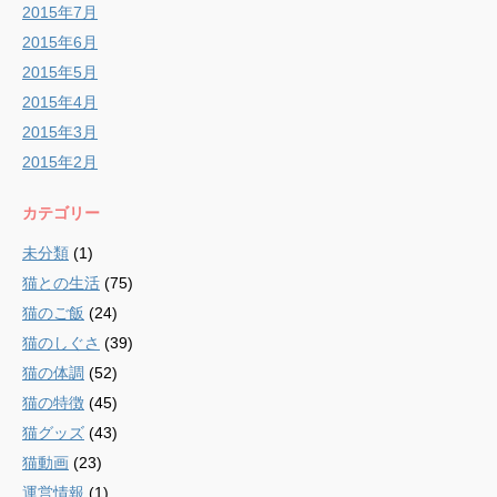
2015年7月
2015年6月
2015年5月
2015年4月
2015年3月
2015年2月
カテゴリー
未分類
(1)
猫との生活
(75)
猫のご飯
(24)
猫のしぐさ
(39)
猫の体調
(52)
猫の特徴
(45)
猫グッズ
(43)
猫動画
(23)
運営情報
(1)