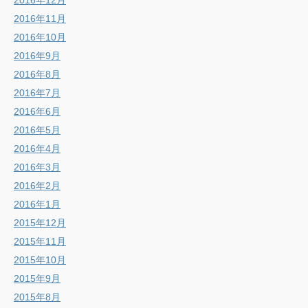
2016年12月
2016年11月
2016年10月
2016年9月
2016年8月
2016年7月
2016年6月
2016年5月
2016年4月
2016年3月
2016年2月
2016年1月
2015年12月
2015年11月
2015年10月
2015年9月
2015年8月