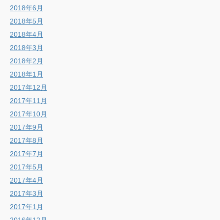
2018年6月
2018年5月
2018年4月
2018年3月
2018年2月
2018年1月
2017年12月
2017年11月
2017年10月
2017年9月
2017年8月
2017年7月
2017年5月
2017年4月
2017年3月
2017年1月