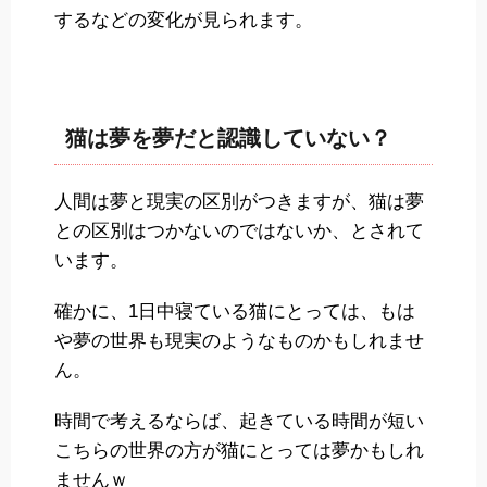
するなどの変化が見られます。
猫は夢を夢だと認識していない？
人間は夢と現実の区別がつきますが、猫は夢
との区別はつかないのではないか、とされて
います。
確かに、1日中寝ている猫にとっては、もは
や夢の世界も現実のようなものかもしれませ
ん。
時間で考えるならば、起きている時間が短い
こちらの世界の方が猫にとっては夢かもしれ
ませんｗ