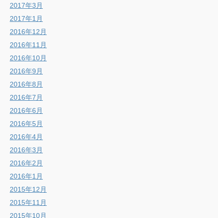
2017年3月
2017年1月
2016年12月
2016年11月
2016年10月
2016年9月
2016年8月
2016年7月
2016年6月
2016年5月
2016年4月
2016年3月
2016年2月
2016年1月
2015年12月
2015年11月
2015年10月