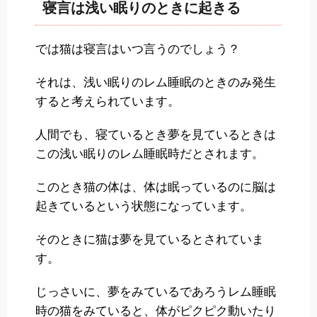
寝言は浅い眠りのときに起きる
では猫は寝言はいつ言うのでしょう？
それは、浅い眠りのレム睡眠のときのみ発生
すると考えられています。
人間でも、寝ているとき夢を見ているときは
この浅い眠りのレム睡眠時だとされます。
このとき猫の体は、体は眠っているのに脳は
起きているという状態になっています。
そのときに猫は夢を見ているとされていま
す。
じっさいに、夢をみているであろうレム睡眠
時の猫をみていると、体がピクピク動いたり