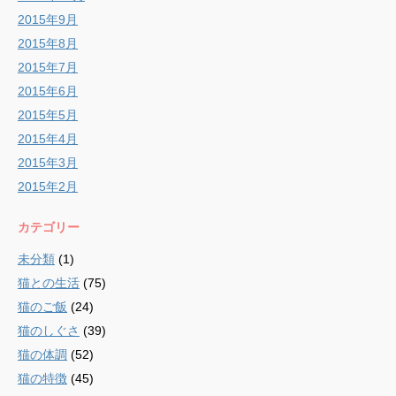
2015年9月
2015年8月
2015年7月
2015年6月
2015年5月
2015年4月
2015年3月
2015年2月
カテゴリー
未分類
(1)
猫との生活
(75)
猫のご飯
(24)
猫のしぐさ
(39)
猫の体調
(52)
猫の特徴
(45)