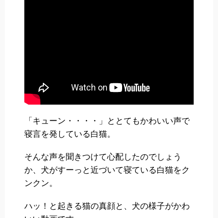
「キューン・・・・」ととてもかわいい声で
寝言を発している白猫。
そんな声を聞きつけて心配したのでしょう
か、犬がすーっと近づいて寝ている白猫をク
ンクン。
ハッ！と起きる猫の真顔と、犬の様子がかわ