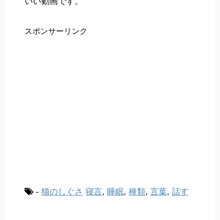
いい動画です。
スポンサーリンク
-
猫のしぐさ
寝言
,
睡眠
,
種類
,
言葉
,
話す