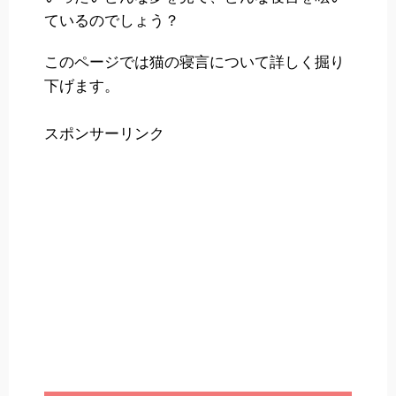
ているのでしょう？
このページでは猫の寝言について詳しく掘り
下げます。
スポンサーリンク