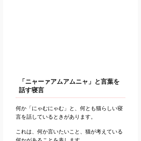
「ニャーァアムアムニャ」と言葉を
話す寝言
何か「にゃむにゃむ」と、何とも猫らしい寝
言を話しているときがあります。
これは、何か言いたいこと、猫が考えている
何かがあることを表します。