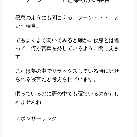
寝息のようにも聞こえる「フーン・・・」と
いう寝言。
でもよくよく聞いてみると確かに寝息とは違
って、何か言葉を発しているように聞こえま
す。
これは夢の中でリラックスしている時に発せ
られる寝言だと考えられています。
眠っているのに夢の中でも寝ているのかもし
れませんね。
スポンサーリンク