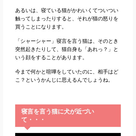
あるいは、寝ている猫がかわいくてついつい
触ってしまったりすると、それが猫の怒りを
買うことになります。
「シャーシャー」寝言を言う猫は、そのとき
突然起きたりして、猫自身も「あれっ？」と
いう顔をすることがあります。
今まで何かと喧嘩をしていたのに、相手はど
こ？というかんじに思えるんでしょうね。
寝言を言う猫に犬が近づい
て・・・