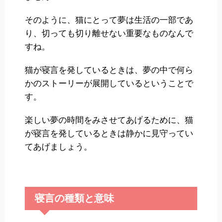
そのように、猫にとって夢は生活の一部であ
り、切っても切り離せない重要なものなんで
すね。
猫が寝言を発しているときは、夢の中で何ら
かのストーリーが展開しているということで
す。
楽しい夢の時間をみさせてあげるために、猫
が寝言を発しているときは静かに見守ってい
てあげましょう。
寝言の種類と意味