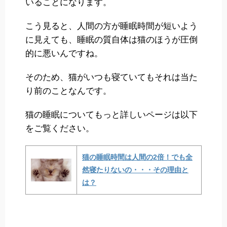
いることになります。
こう見ると、人間の方が睡眠時間が短いよう
に見えても、睡眠の質自体は猫のほうが圧倒
的に悪いんですね。
そのため、猫がいつも寝ていてもそれは当た
り前のことなんです。
猫の睡眠についてもっと詳しいページは以下
をご覧ください。
猫の睡眠時間は人間の2倍！でも全
然寝たりないの・・・その理由と
は？