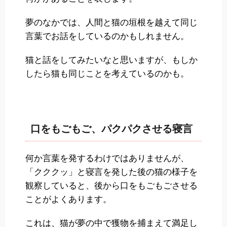
夢のなかでは、人間と猫の垣根を越えて同じ
言葉でお話をしているのかもしれません。
猫と話をしてみたいなと思いますが、もしか
したら猫も同じことを考えているのかも。
口をもごもご、パクパクさせる寝言
何か言葉を発するわけではありませんが、
「クククッ」と寝言を発した後の猫の様子を
観察していると、後から口をもごもごさせる
ことがよくあります。
これは、猫が夢の中で獲物を捕まえて満足し