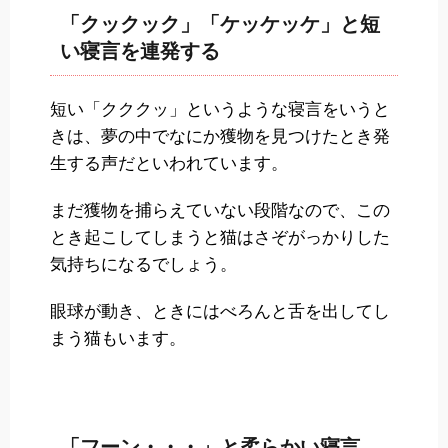
「クックック」「ケッケッケ」と短
い寝言を連発する
短い「クククッ」というような寝言をいうと
きは、夢の中でなにか獲物を見つけたとき発
生する声だといわれています。
まだ獲物を捕らえていない段階なので、この
とき起こしてしまうと猫はさぞがっかりした
気持ちになるでしょう。
眼球が動き、ときにはべろんと舌を出してし
まう猫もいます。
「フーン・・・」と柔らかい寝言