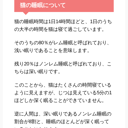
猫の睡眠について
猫の睡眠時間は1日14時間ほどと、1日のうち
の大半の時間を猫は寝て過ごしています。
そのうちの80％がレム睡眠と呼ばれており、
浅い眠りであることを意味します。
残り20％はノンレム睡眠と呼ばれており、こ
ちらは深い眠りです。
このことから、猫はたくさんの時間寝ている
ように見えますが、じつは見えている5分の1
ほどしか深く眠ることができていません。
逆に人間は、深い眠りであるノンレム睡眠の
割合が8割と、睡眠のほとんどが深く眠って