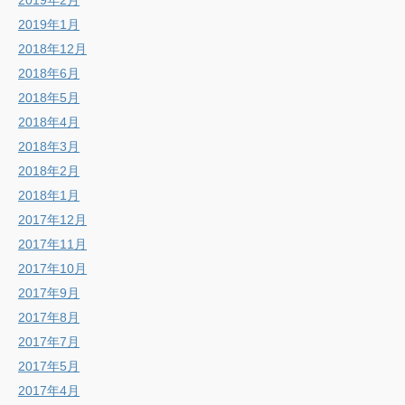
2019年2月
2019年1月
2018年12月
2018年6月
2018年5月
2018年4月
2018年3月
2018年2月
2018年1月
2017年12月
2017年11月
2017年10月
2017年9月
2017年8月
2017年7月
2017年5月
2017年4月