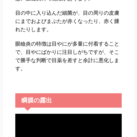
目の中に入り込んだ細菌が、目の周りの皮膚
にまでおよびまぶたが赤くなったり、赤く腫
れたりします。
眼瞼炎の特徴は目やにが多量に付着すること
で、目やにばかりに注目しがちですが、そこ
で勝手な判断で目薬を差すと余計に悪化しま
す。
瞬膜の露出