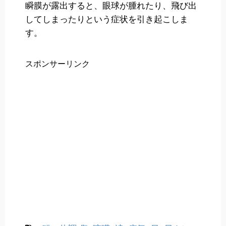
瞬膜が露出すると、眼球が腫れたり、飛び出
してしまったりという症状を引き起こしま
す。
スポンサーリンク