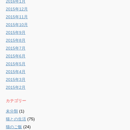
2016年1月
2015年12月
2015年11月
2015年10月
2015年9月
2015年8月
2015年7月
2015年6月
2015年5月
2015年4月
2015年3月
2015年2月
カテゴリー
未分類
(1)
猫との生活
(75)
猫のご飯
(24)