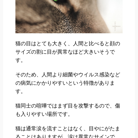
猫の目はとても大きく、人間と比べると顔の
サイズの割に目が異常なほど大きいそうで
す。
そのため、人間より細菌やウイルス感染など
の病気にかかりやすいという特徴がありま
す。
猫同士の喧嘩ではまず目を攻撃するので、傷
も入りやすい場所です。
猫は通常涙を流すことはなく、目やにがたま
ることはありますが、涙は異常なサインで