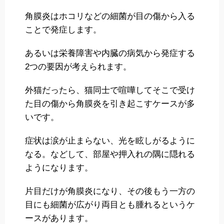
角膜炎はホコリなどの細菌が目の傷から入る
ことで発症します。
あるいは栄養障害や内臓の病気から発症する
2つの要因が考えられます。
外猫だったら、猫同士で喧嘩してそこで受け
た目の傷から角膜炎を引き起こすケースが多
いです。
症状は涙が止まらない、光を眩しがるように
なる。などして、部屋や押入れの隅に隠れる
ようになります。
片目だけが角膜炎になり、その後もう一方の
目にも細菌が広がり両目とも腫れるというケ
ースがあります。