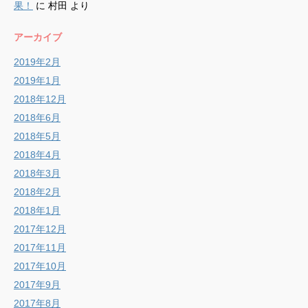
果！
に
村田
より
アーカイブ
2019年2月
2019年1月
2018年12月
2018年6月
2018年5月
2018年4月
2018年3月
2018年2月
2018年1月
2017年12月
2017年11月
2017年10月
2017年9月
2017年8月