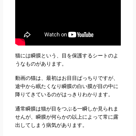
猫には瞬膜という、目を保護するシートのよ
うなものがあります。
動画の猫は、最初はお目目ぱっちりですが、
途中から眠たくなり瞬膜の白い膜が目の中に
降りてきているのがはっきりわかります。
通常瞬膜は猫が目をつぶる一瞬しか見られま
せんが、瞬膜が何らかの以上によって常に露
出してしまう病気があります。