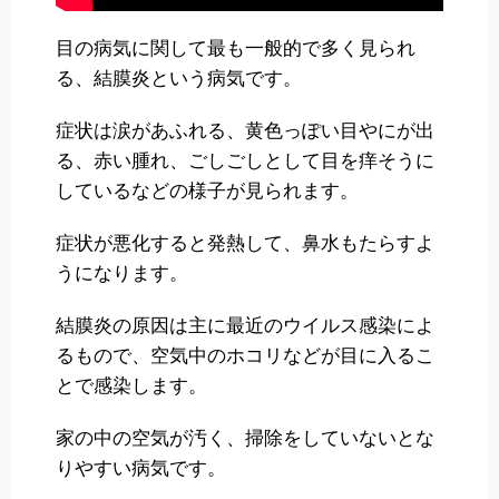
目の病気に関して最も一般的で多く見られ
る、結膜炎という病気です。
症状は涙があふれる、黄色っぽい目やにが出
る、赤い腫れ、ごしごしとして目を痒そうに
しているなどの様子が見られます。
症状が悪化すると発熱して、鼻水もたらすよ
うになります。
結膜炎の原因は主に最近のウイルス感染によ
るもので、空気中のホコリなどが目に入るこ
とで感染します。
家の中の空気が汚く、掃除をしていないとな
りやすい病気です。