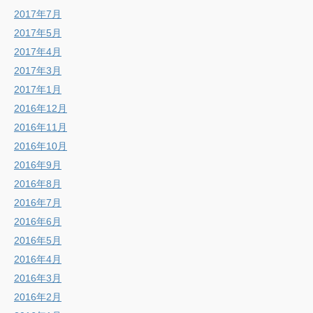
2017年7月
2017年5月
2017年4月
2017年3月
2017年1月
2016年12月
2016年11月
2016年10月
2016年9月
2016年8月
2016年7月
2016年6月
2016年5月
2016年4月
2016年3月
2016年2月