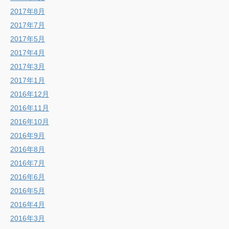
2017年8月
2017年7月
2017年5月
2017年4月
2017年3月
2017年1月
2016年12月
2016年11月
2016年10月
2016年9月
2016年8月
2016年7月
2016年6月
2016年5月
2016年4月
2016年3月