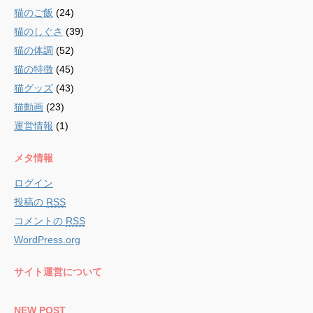
猫のご飯
(24)
猫のしぐさ
(39)
猫の体調
(52)
猫の特徴
(45)
猫グッズ
(43)
猫動画
(23)
運営情報
(1)
メタ情報
ログイン
投稿の
RSS
コメントの
RSS
WordPress.org
サイト運営について
NEW POST