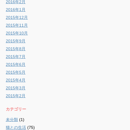
2016年2月
2016年1月
2015年12月
2015年11月
2015年10月
2015年9月
2015年8月
2015年7月
2015年6月
2015年5月
2015年4月
2015年3月
2015年2月
カテゴリー
未分類
(1)
猫との生活
(75)