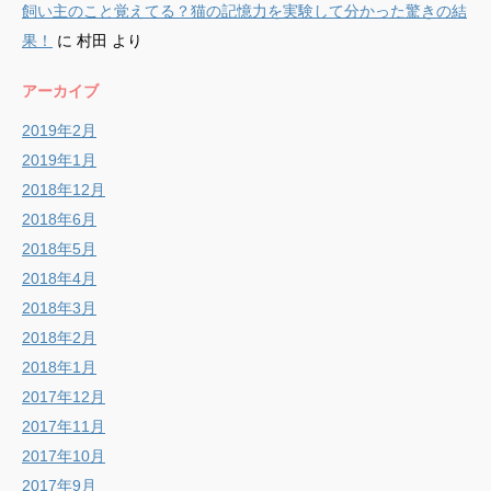
飼い主のこと覚えてる？猫の記憶力を実験して分かった驚きの結
果！
に
村田
より
アーカイブ
2019年2月
2019年1月
2018年12月
2018年6月
2018年5月
2018年4月
2018年3月
2018年2月
2018年1月
2017年12月
2017年11月
2017年10月
2017年9月