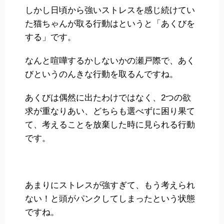
しかし日頃から強いストレスを感じ続けてい
た猫ちゃんが取る行動はというと「あくびを
する」です。
なんと喧嘩するかしないかの瀬戸際で、あく
びというのんきな行動を取るんですね。
あくびは偶然に出たわけではなく、2つの欲
求が重なりあい、どちらも選べずに困り果て
て、考えることを放棄した時に見られる行動
です。
あまりにストレスが強すぎて、もう考えられ
ない！と頭がパンクしてしまったという状態
ですね。