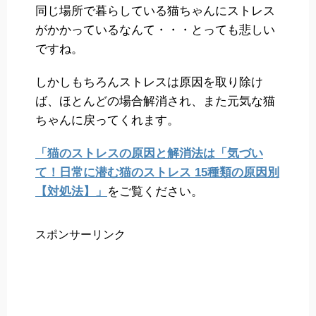
同じ場所で暮らしている猫ちゃんにストレス
がかかっているなんて・・・とっても悲しい
ですね。
しかしもちろんストレスは原因を取り除け
ば、ほとんどの場合解消され、また元気な猫
ちゃんに戻ってくれます。
「猫のストレスの原因と解消法は「気づい
て！日常に潜む猫のストレス 15種類の原因別
【対処法】」
をご覧ください。
スポンサーリンク