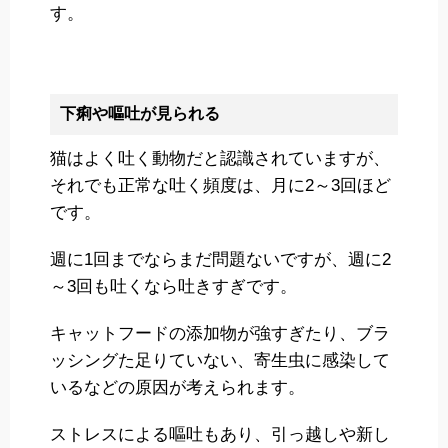
す。
下痢や嘔吐が見られる
猫はよく吐く動物だと認識されていますが、
それでも正常な吐く頻度は、月に2～3回ほど
です。
週に1回までならまだ問題ないですが、週に2
～3回も吐くなら吐きすぎです。
キャットフードの添加物が強すぎたり、ブラ
ッシングた足りていない、寄生虫に感染して
いるなどの原因が考えられます。
ストレスによる嘔吐もあり、引っ越しや新し