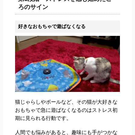
ろのサイン
好きなおもちゃで遊ばなくなる
猫じゃらしやボールなど、その猫が大好きな
おもちゃで急に遊ばなくなるのはストレス初
期に見られる行動です。
人間でも悩みがあると、趣味にも手がつかな