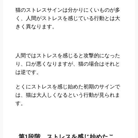
猫のストレスサインは分かりにくいものが多
く、人間がストレスを感じている行動とは大
きく異なります。
人間ではストレスを感じると攻撃的になった
り、口が悪くなりますが、猫の場合はそれと
は逆です。
とくにストレスを感じ始めた初期のサインで
は、猫は大人しくなるという行動が見られま
す。
第1段階 ストレスを感じ始めたこ