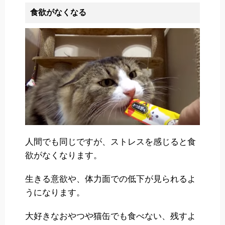
食欲がなくなる
人間でも同じですが、ストレスを感じると食
欲がなくなります。
生きる意欲や、体力面での低下が見られるよ
うになります。
大好きなおやつや猫缶でも食べない、残すよ