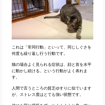
これは「常同行動」といって、同じしぐさを
何度も繰り返し行う行動です。
猫の場合よく見られる症状は、顔と首を水平
に動かし続ける。という行動がよく表れま
す。
人間で言うところの貧乏ゆすりに似ています
が、ストレス度はとても強い状態です。