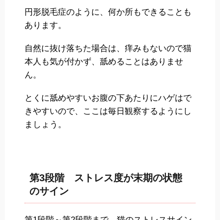
円形脱毛症のように、何か所もできることも
あります。
自然に抜け落ちた場合は、痒みもないので猫
本人も気が付かず、舐めることはありませ
ん。
とくに舐めやすいお腹の下あたりにハゲはで
きやすいので、ここは毎日観察するようにし
ましょう。
第3段階 ストレス度が末期の状態
のサイン
第1段階～第2段階まで、猫のストレスサイン