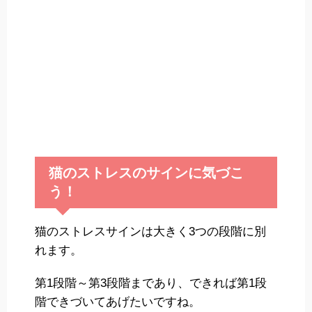
猫のストレスのサインに気づこ
う！
猫のストレスサインは大きく3つの段階に別
れます。
第1段階～第3段階まであり、できれば第1段
階できづいてあげたいですね。