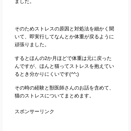
ました。
そのためストレスの原因と対処法を細かく聞
いて、即実行してなんとか体重が戻るように
頑張りました。
するとほんの2か月ほどで体重は元に戻った
んですが、ほんと猫ってストレスを抱えてい
るとき分かりにくいです(^^;)
その時の経験と獣医師さんのお話を含めて、
猫のストレスについてまとめます。
スポンサーリンク