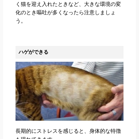
く猫を迎え入れたときなど、大きな環境の変
化のとき嘔吐が多くなったら注意しましょ
う。
ハゲができる
長期的にストレスを感じると、身体的な特徴