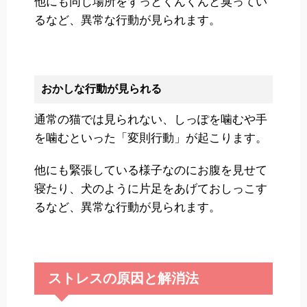
他にも同じ場所をずっとくんくんと臭ってい
るなど、異常な行動が見られます。
おかしな行動が見られる
通常の猫では見られない、しっぽを噛むや手
を噛むといった「変則行動」が起こります。
他にも緊張している様子なのにお腹を見せて
寝たり、犬のように片足をあげておしっこす
るなど、異常な行動が見られます。
ストレスの原因と解消法