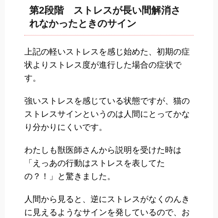
第2段階 ストレスが長い間解消さ
れなかったときのサイン
上記の軽いストレスを感じ始めた、初期の症
状よりストレス度が進行した場合の症状で
す。
強いストレスを感じている状態ですが、猫の
ストレスサインというのは人間にとってかな
り分かりにくいです。
わたしも獣医師さんから説明を受けた時は
「えっあの行動はストレスを表してた
の？！」と驚きました。
人間から見ると、逆にストレスがなくのんき
に見えるようなサインを発しているので、お