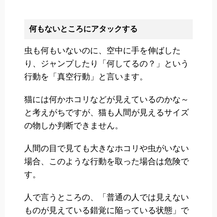
何もないところにアタックする
虫も何もいないのに、空中に手を伸ばした
り、ジャンプしたり「何してるの？」という
行動を「真空行動」と言います。
猫には何かホコリなどが見えているのかな～
と考えがちですが、猫も人間が見えるサイズ
の物しか判断できません。
人間の目で見ても大きなホコリや虫がいない
場合、このような行動を取った場合は危険で
す。
人で言うところの、「普通の人では見えない
ものが見えている錯覚に陥っている状態」で