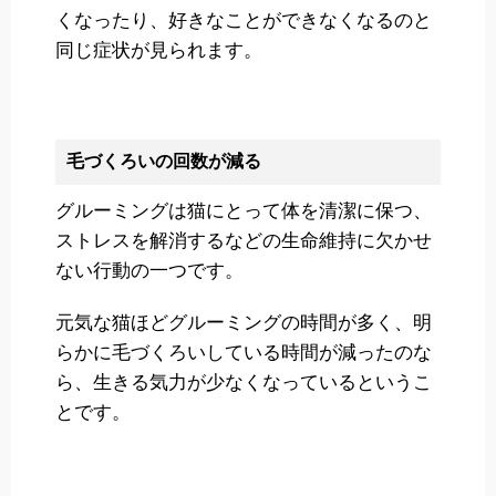
くなったり、好きなことができなくなるのと
同じ症状が見られます。
毛づくろいの回数が減る
グルーミングは猫にとって体を清潔に保つ、
ストレスを解消するなどの生命維持に欠かせ
ない行動の一つです。
元気な猫ほどグルーミングの時間が多く、明
らかに毛づくろいしている時間が減ったのな
ら、生きる気力が少なくなっているというこ
とです。