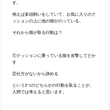
す。
例えば多頭飼いをしていて、お気に入りのク
ッションの上に他の猫がのっている。
それから猫が取る行動は？
①クッションに乗っている猫を攻撃してどか
す
②仕方がないから諦める
という2つのどちらかの行動を取ることが、
人間では考えると思います。