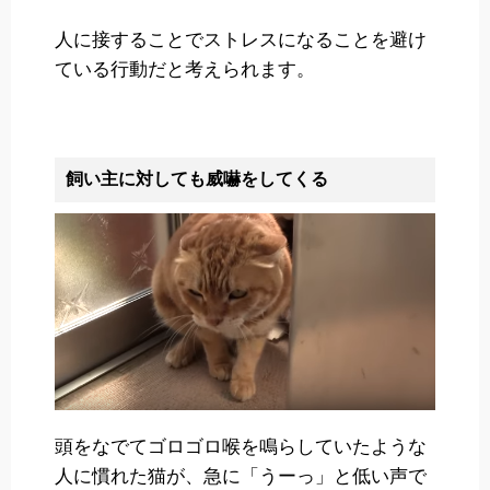
人に接することでストレスになることを避け
ている行動だと考えられます。
飼い主に対しても威嚇をしてくる
頭をなでてゴロゴロ喉を鳴らしていたような
人に慣れた猫が、急に「うーっ」と低い声で