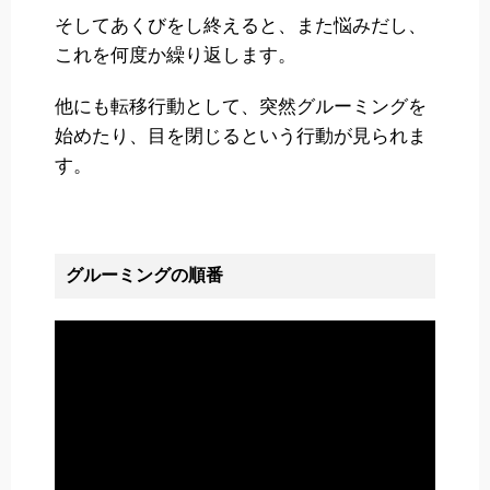
そしてあくびをし終えると、また悩みだし、
これを何度か繰り返します。
他にも転移行動として、突然グルーミングを
始めたり、目を閉じるという行動が見られま
す。
グルーミングの順番