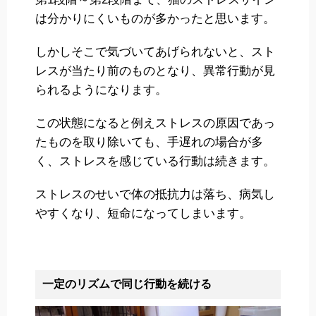
は分かりにくいものが多かったと思います。
しかしそこで気づいてあげられないと、スト
レスが当たり前のものとなり、異常行動が見
られるようになります。
この状態になると例えストレスの原因であっ
たものを取り除いても、手遅れの場合が多
く、ストレスを感じている行動は続きます。
ストレスのせいで体の抵抗力は落ち、病気し
やすくなり、短命になってしまいます。
一定のリズムで同じ行動を続ける