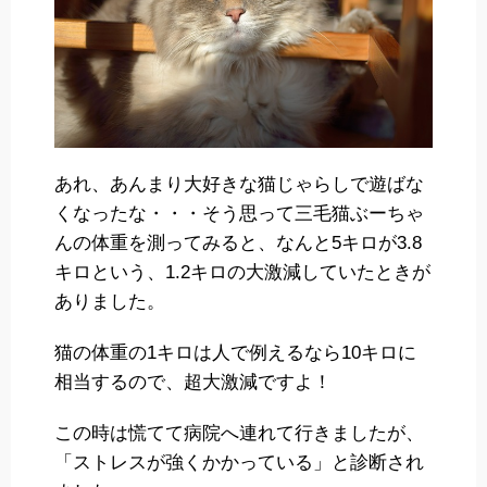
あれ、あんまり大好きな猫じゃらしで遊ばな
くなったな・・・そう思って三毛猫ぶーちゃ
んの体重を測ってみると、なんと5キロが3.8
キロという、1.2キロの大激減していたときが
ありました。
猫の体重の1キロは人で例えるなら10キロに
相当するので、超大激減ですよ！
この時は慌てて病院へ連れて行きましたが、
「ストレスが強くかかっている」と診断され