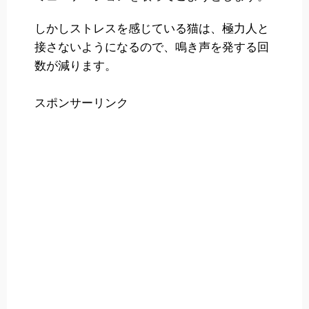
しかしストレスを感じている猫は、極力人と
接さないようになるので、鳴き声を発する回
数が減ります。
スポンサーリンク