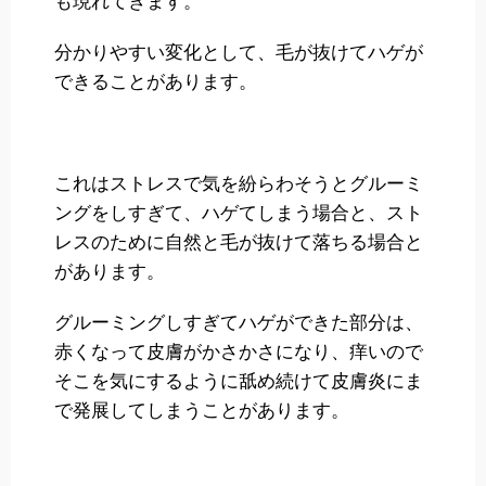
も現れてきます。
分かりやすい変化として、毛が抜けてハゲが
できることがあります。
これはストレスで気を紛らわそうとグルーミ
ングをしすぎて、ハゲてしまう場合と、スト
レスのために自然と毛が抜けて落ちる場合と
があります。
グルーミングしすぎてハゲができた部分は、
赤くなって皮膚がかさかさになり、痒いので
そこを気にするように舐め続けて皮膚炎にま
で発展してしまうことがあります。