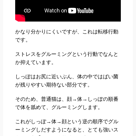
かなり分かりにくいですが、これは転移行動
です。
ストレスをグルーミングという行動でなんと
か抑えています。
しっぽはお尻に近いぶん、体の中ではばい菌
が残りやすい期待ない部分です。
そのため、普通猫は、顔→体→しっぽの順番
で体を舐めて、グルーミングします。
これがしっぽ→体→顔という逆の順序でグル
ーミングしだすようになると、とても強いス