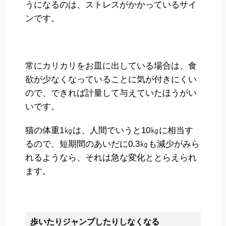
うになるのは、ストレスがかかっているサイ
ンです。
常にカリカリをお皿に出している場合は、食
欲が少なくなっていることに気が付きにくい
ので、できれば計量して与えていたほうがい
いです。
猫の体重1㎏は、人間でいうと10㎏に相当す
るので、短期間のあいだに0.3㎏も減少がみら
れるようなら、それは急な変化ととらえられ
ます。
歩いたりジャンプしたりしなくなる