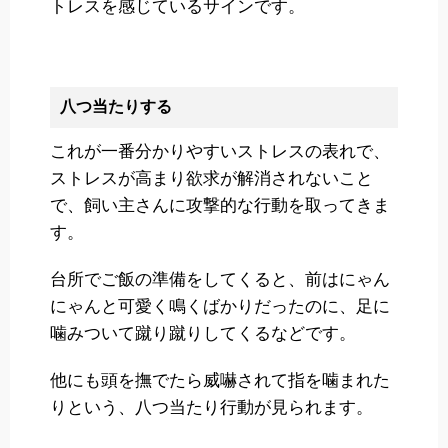
トレスを感じているサインです。
八つ当たりする
これが一番分かりやすいストレスの表れで、
ストレスが高まり欲求が解消されないこと
で、飼い主さんに攻撃的な行動を取ってきま
す。
台所でご飯の準備をしてくると、前はにゃん
にゃんと可愛く鳴くばかりだったのに、足に
噛みついて蹴り蹴りしてくるなどです。
他にも頭を撫でたら威嚇されて指を噛まれた
りという、八つ当たり行動が見られます。