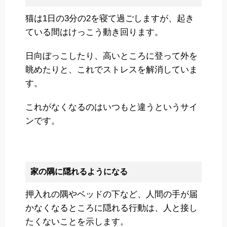
猫は1日の3分の2を寝て過ごしますが、起き
ている間はけっこう動き回ります。
日向ぼっこしたり、高いところに登って外を
眺めたりと、これでストレスを解消していま
す。
これがなくなるのはいつもと違うというサイ
ンです。
家の隅に隠れるようになる
押入れの隅やベッドの下など、人間の手が届
かなくなるところに隠れる行動は、人と接し
たくないことを示します。