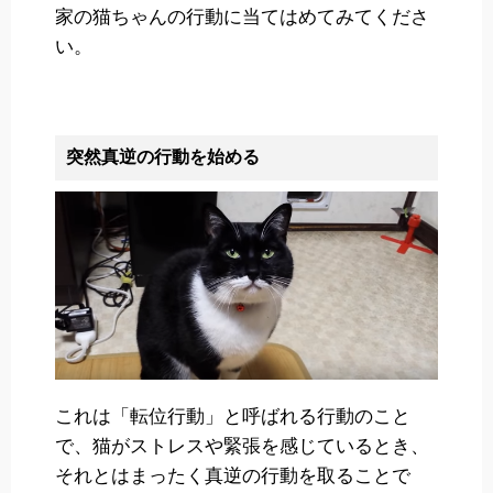
家の猫ちゃんの行動に当てはめてみてくださ
い。
突然真逆の行動を始める
これは「転位行動」と呼ばれる行動のこと
で、猫がストレスや緊張を感じているとき、
それとはまったく真逆の行動を取ることで