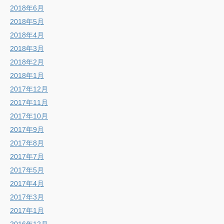
2018年6月
2018年5月
2018年4月
2018年3月
2018年2月
2018年1月
2017年12月
2017年11月
2017年10月
2017年9月
2017年8月
2017年7月
2017年5月
2017年4月
2017年3月
2017年1月