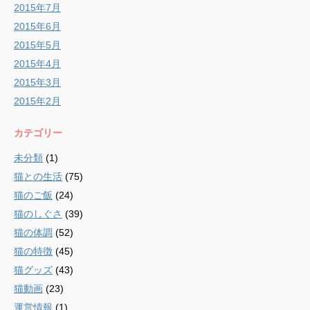
2015年7月
2015年6月
2015年5月
2015年4月
2015年3月
2015年2月
カテゴリー
未分類
(1)
猫との生活
(75)
猫のご飯
(24)
猫のしぐさ
(39)
猫の体調
(52)
猫の特徴
(45)
猫グッズ
(43)
猫動画
(23)
運営情報
(1)