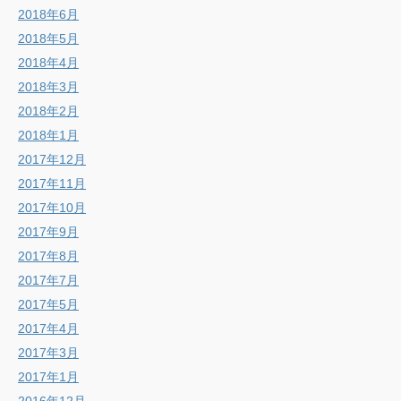
2018年6月
2018年5月
2018年4月
2018年3月
2018年2月
2018年1月
2017年12月
2017年11月
2017年10月
2017年9月
2017年8月
2017年7月
2017年5月
2017年4月
2017年3月
2017年1月