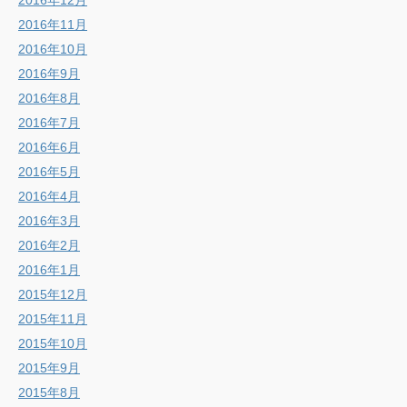
2016年12月
2016年11月
2016年10月
2016年9月
2016年8月
2016年7月
2016年6月
2016年5月
2016年4月
2016年3月
2016年2月
2016年1月
2015年12月
2015年11月
2015年10月
2015年9月
2015年8月