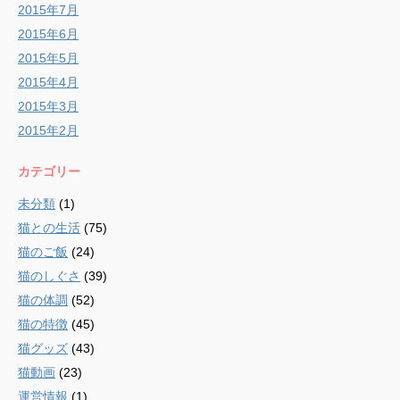
2015年7月
2015年6月
2015年5月
2015年4月
2015年3月
2015年2月
カテゴリー
未分類
(1)
猫との生活
(75)
猫のご飯
(24)
猫のしぐさ
(39)
猫の体調
(52)
猫の特徴
(45)
猫グッズ
(43)
猫動画
(23)
運営情報
(1)