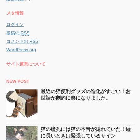
メタ情報
ログイン
投稿の
RSS
コメントの
RSS
WordPress.org
サイト運営について
NEW POST
最近の猫便利グッズの進化がすごい！お
世話が劇的に楽になりました。
猫の瞳孔には猫の本音が隠れていた！縦
に長いときは緊張しているサイン