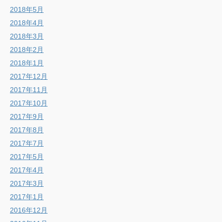
2018年5月
2018年4月
2018年3月
2018年2月
2018年1月
2017年12月
2017年11月
2017年10月
2017年9月
2017年8月
2017年7月
2017年5月
2017年4月
2017年3月
2017年1月
2016年12月