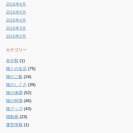
2015年6月
2015年5月
2015年4月
2015年3月
2015年2月
カテゴリー
未分類
(1)
猫との生活
(75)
猫のご飯
(24)
猫のしぐさ
(39)
猫の体調
(52)
猫の特徴
(45)
猫グッズ
(43)
猫動画
(23)
運営情報
(1)