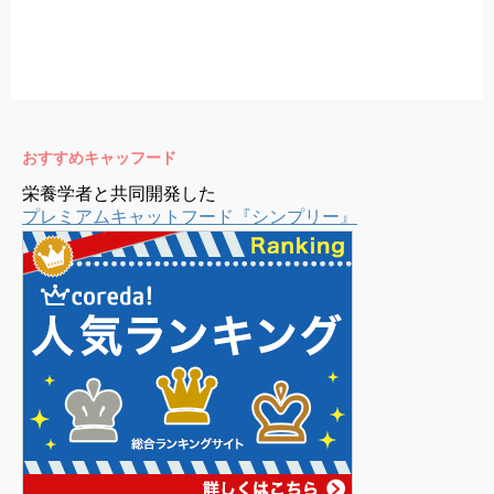
おすすめキャッフード
栄養学者と共同開発した
プレミアムキャットフード『シンプリー』