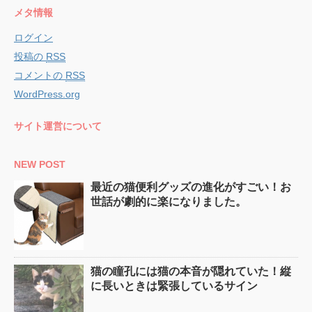
メタ情報
ログイン
投稿の
RSS
コメントの
RSS
WordPress.org
サイト運営について
NEW POST
最近の猫便利グッズの進化がすごい！お
世話が劇的に楽になりました。
猫の瞳孔には猫の本音が隠れていた！縦
に長いときは緊張しているサイン