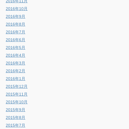
2016年11月
2016年10月
2016年9月
2016年8月
2016年7月
2016年6月
2016年5月
2016年4月
2016年3月
2016年2月
2016年1月
2015年12月
2015年11月
2015年10月
2015年9月
2015年8月
2015年7月