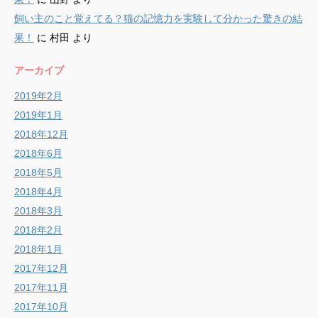
飼い主のこと覚えてる？猫の記憶力を実験して分かった驚きの結
果！
に
村田
より
アーカイブ
2019年2月
2019年1月
2018年12月
2018年6月
2018年5月
2018年4月
2018年3月
2018年2月
2018年1月
2017年12月
2017年11月
2017年10月