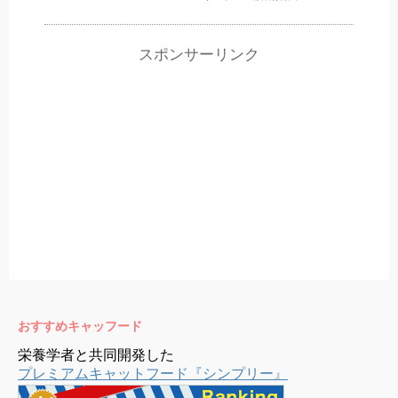
スポンサーリンク
おすすめキャッフード
栄養学者と共同開発した
プレミアムキャットフード『シンプリー』