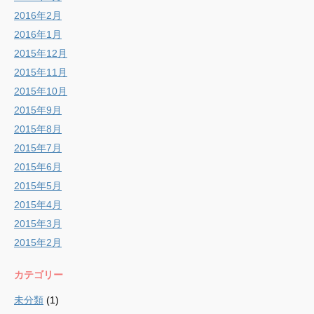
2016年2月
2016年1月
2015年12月
2015年11月
2015年10月
2015年9月
2015年8月
2015年7月
2015年6月
2015年5月
2015年4月
2015年3月
2015年2月
カテゴリー
未分類
(1)