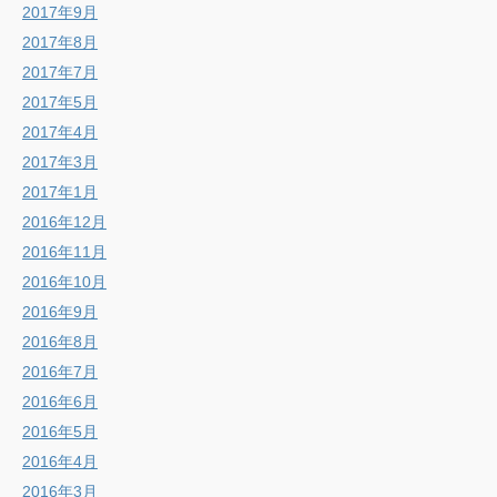
2017年9月
2017年8月
2017年7月
2017年5月
2017年4月
2017年3月
2017年1月
2016年12月
2016年11月
2016年10月
2016年9月
2016年8月
2016年7月
2016年6月
2016年5月
2016年4月
2016年3月