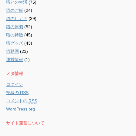
猫との生活
(75)
猫のご飯
(24)
猫のしぐさ
(39)
猫の体調
(52)
猫の特徴
(45)
猫グッズ
(43)
猫動画
(23)
運営情報
(1)
メタ情報
ログイン
投稿の
RSS
コメントの
RSS
WordPress.org
サイト運営について