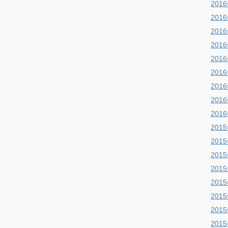
201
201
201
201
201
201
201
201
201
201
201
201
201
201
201
201
201