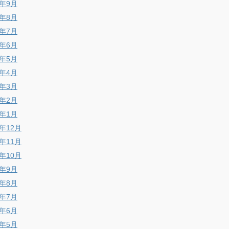
6年9月
6年8月
6年7月
6年6月
6年5月
6年4月
6年3月
6年2月
6年1月
5年12月
5年11月
5年10月
5年9月
5年8月
5年7月
5年6月
5年5月