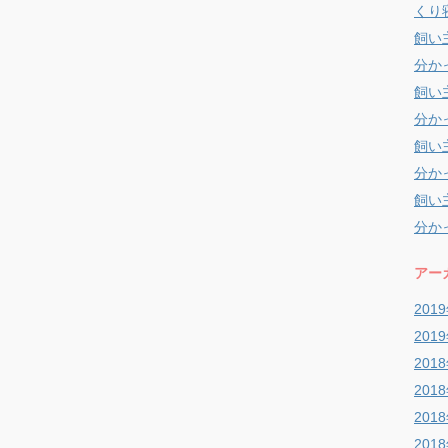
くり
飼い
分か
飼い
分か
飼い
分か
飼い
分か
アー
201
201
201
201
201
201