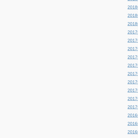
201
201
201
201
201
201
201
201
201
201
201
201
201
201
201
201