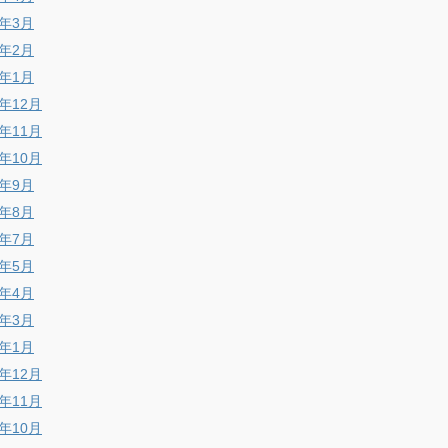
8年3月
8年2月
8年1月
7年12月
7年11月
7年10月
7年9月
7年8月
7年7月
7年5月
7年4月
7年3月
7年1月
6年12月
6年11月
6年10月