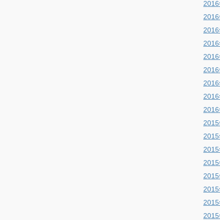
201
201
201
201
201
201
201
201
201
201
201
201
201
201
201
201
201