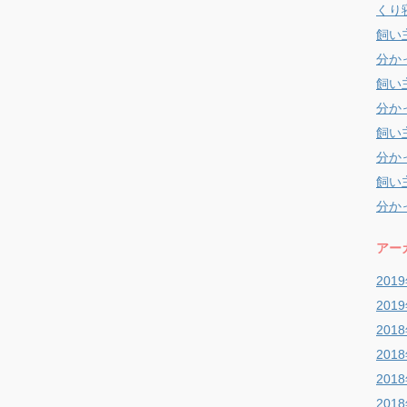
くり
飼い
分か
飼い
分か
飼い
分か
飼い
分か
アー
201
201
201
201
201
201