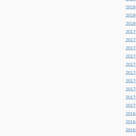
201
201
201
201
201
201
201
201
201
201
201
201
201
201
201
201