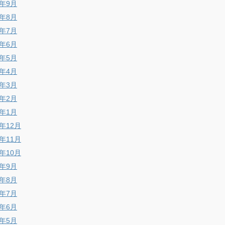
6年9月
6年8月
6年7月
6年6月
6年5月
6年4月
6年3月
6年2月
6年1月
5年12月
5年11月
5年10月
5年9月
5年8月
5年7月
5年6月
5年5月