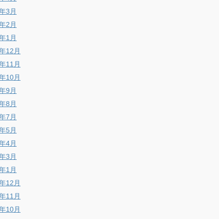
8年3月
8年2月
8年1月
7年12月
7年11月
7年10月
7年9月
7年8月
7年7月
7年5月
7年4月
7年3月
7年1月
6年12月
6年11月
6年10月