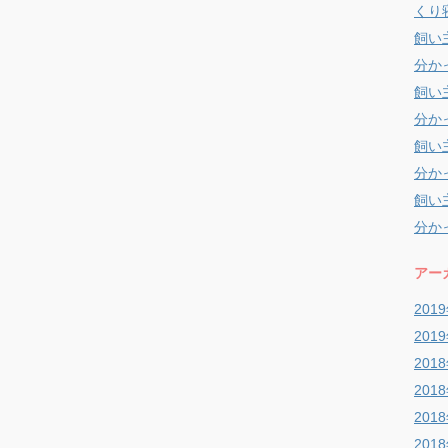
くり
飼い
分か
飼い
分か
飼い
分か
飼い
分か
アー
201
201
201
201
201
201