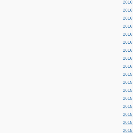
201
201
201
201
201
201
201
201
201
201
201
201
201
201
201
201
201