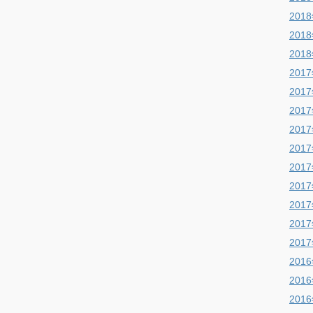
201
201
201
201
201
201
201
201
201
201
201
201
201
201
201
201