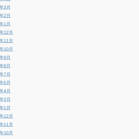
8年3月
8年2月
8年1月
7年12月
7年11月
7年10月
7年9月
7年8月
7年7月
7年5月
7年4月
7年3月
7年1月
6年12月
6年11月
6年10月