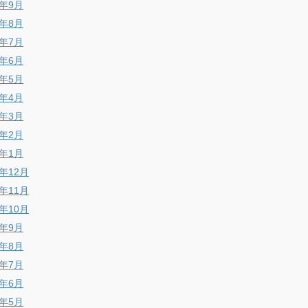
6年9月
6年8月
6年7月
6年6月
6年5月
6年4月
6年3月
6年2月
6年1月
5年12月
5年11月
5年10月
5年9月
5年8月
5年7月
5年6月
5年5月