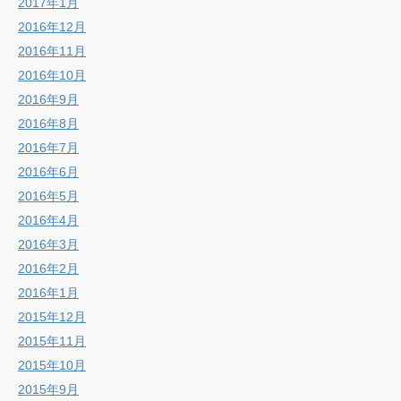
2017年1月
2016年12月
2016年11月
2016年10月
2016年9月
2016年8月
2016年7月
2016年6月
2016年5月
2016年4月
2016年3月
2016年2月
2016年1月
2015年12月
2015年11月
2015年10月
2015年9月