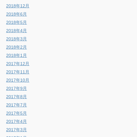
2018年12月
2018年6月
2018年5月
2018年4月
2018年3月
2018年2月
2018年1月
2017年12月
2017年11月
2017年10月
2017年9月
2017年8月
2017年7月
2017年5月
2017年4月
2017年3月