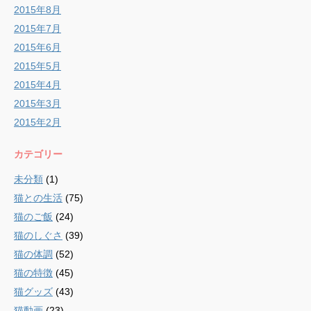
2015年8月
2015年7月
2015年6月
2015年5月
2015年4月
2015年3月
2015年2月
カテゴリー
未分類
(1)
猫との生活
(75)
猫のご飯
(24)
猫のしぐさ
(39)
猫の体調
(52)
猫の特徴
(45)
猫グッズ
(43)
猫動画
(23)