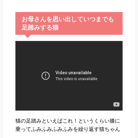
お母さんを思い出していつまでも
足踏みする猫
猫の足踏みといえばこれ！というくらい膝に
乗ってふみふみふみふみを繰り返す猫ちゃん