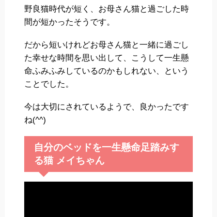
野良猫時代が短く、お母さん猫と過ごした時
間が短かったそうです。
だから短いけれどお母さん猫と一緒に過ごし
た幸せな時間を思い出して、こうして一生懸
命ふみふみしているのかもしれない、という
ことでした。
今は大切にされているようで、良かったです
ね(^^)
自分のベッドを一生懸命足踏みす
る猫 メイちゃん