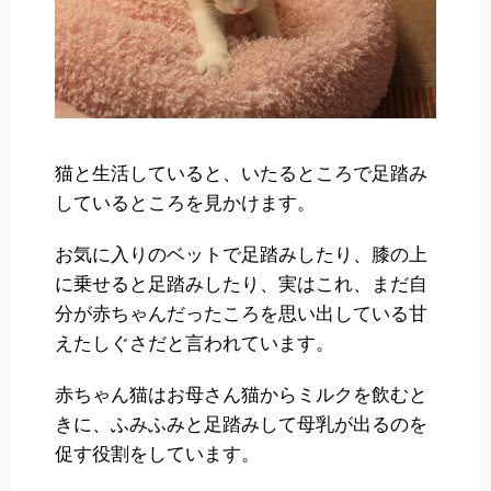
猫と生活していると、いたるところで足踏み
しているところを見かけます。
お気に入りのベットで足踏みしたり、膝の上
に乗せると足踏みしたり、実はこれ、まだ自
分が赤ちゃんだったころを思い出している甘
えたしぐさだと言われています。
赤ちゃん猫はお母さん猫からミルクを飲むと
きに、ふみふみと足踏みして母乳が出るのを
促す役割をしています。