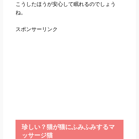
こうしたほうが安心して眠れるのでしょう
ね。
スポンサーリンク
珍しい？猫が猫にふみふみするマ
ッサージ猫