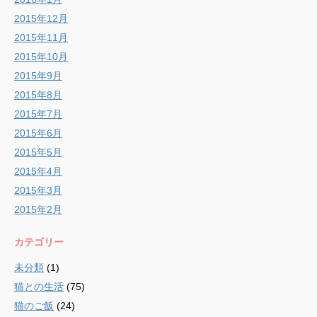
2015年12月
2015年11月
2015年10月
2015年9月
2015年8月
2015年7月
2015年6月
2015年5月
2015年4月
2015年3月
2015年2月
カテゴリー
未分類
(1)
猫との生活
(75)
猫のご飯
(24)