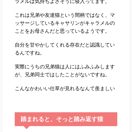
ラメルは気持ちよさそうに寝入ってます。
これは兄弟や友達猫という間柄ではなく、マ
ッサージしているキャサリンがキャラメルの
ことをお母さんだと思っているようです。
自分を甘やかしてくれる存在だと認識してい
るんですね。
実際にうちの兄弟猫は人にはふみふみします
が、兄弟同士ではしたことがないですね。
こんなかわいい仕草が見れるなんて羨ましい
踏まれると、そっと踏み返す猫