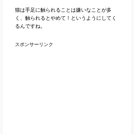
猫は手足に触られることは嫌いなことが多
く、触られるとやめて！というようにしてく
るんですね。
スポンサーリンク