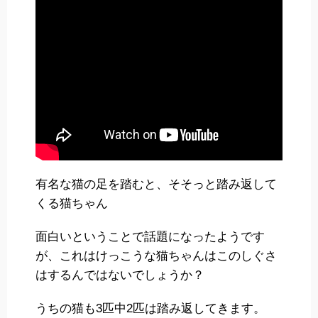
有名な猫の足を踏むと、そそっと踏み返して
くる猫ちゃん
面白いということで話題になったようです
が、これはけっこうな猫ちゃんはこのしぐさ
はするんではないでしょうか？
うちの猫も3匹中2匹は踏み返してきます。