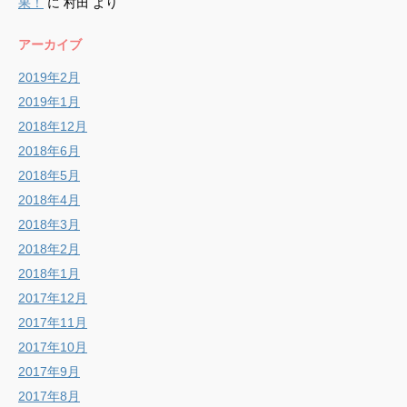
果！
に
村田
より
アーカイブ
2019年2月
2019年1月
2018年12月
2018年6月
2018年5月
2018年4月
2018年3月
2018年2月
2018年1月
2017年12月
2017年11月
2017年10月
2017年9月
2017年8月