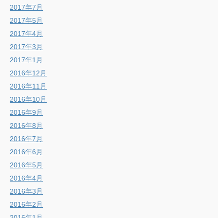
2017年7月
2017年5月
2017年4月
2017年3月
2017年1月
2016年12月
2016年11月
2016年10月
2016年9月
2016年8月
2016年7月
2016年6月
2016年5月
2016年4月
2016年3月
2016年2月
2016年1月