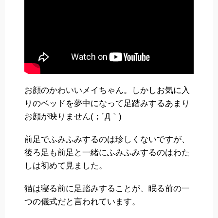
お顔のかわいいメイちゃん。しかしお気に入
りのベッドを夢中になって足踏みするあまり
お顔が映りません(；´Д｀)
前足でふみふみするのは珍しくないですが、
後ろ足も前足と一緒にふみふみするのはわた
しは初めて見ました。
猫は寝る前に足踏みすることが、眠る前の一
つの儀式だと言われています。