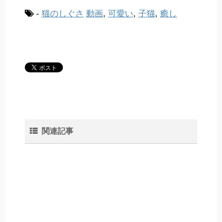
-
猫のしぐさ
動画
,
可愛い
,
子猫
,
癒し
関連記事