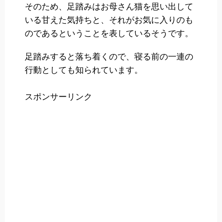
そのため、足踏みはお母さん猫を思い出して
いる甘えた気持ちと、それがお気に入りのも
のであるということを表しているそうです。
足踏みすると落ち着くので、寝る前の一連の
行動としても知られています。
スポンサーリンク