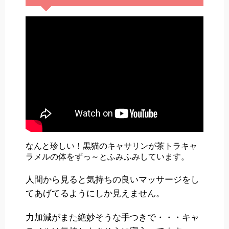
なんと珍しい！黒猫のキャサリンが茶トラキャ
ラメルの体をずっ～とふみふみしています。
人間から見ると気持ちの良いマッサージをし
てあげてるようにしか見えません。
力加減がまた絶妙そうな手つきで・・・キャ